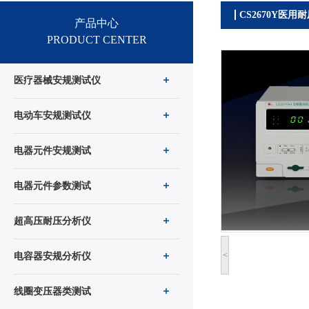
CS2670Y医用
产品中心
PRODUCT CENTER
医疗器械安规测试仪
电动车安规测试仪
电器元件安规测试
电器元件参数测试
超高压耐压分析仪
<
电容器安规分析仪
线圈变压器类测试