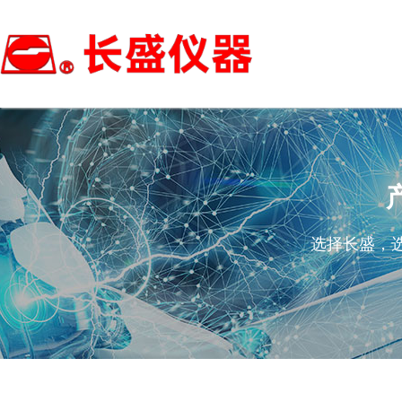
选择长盛，