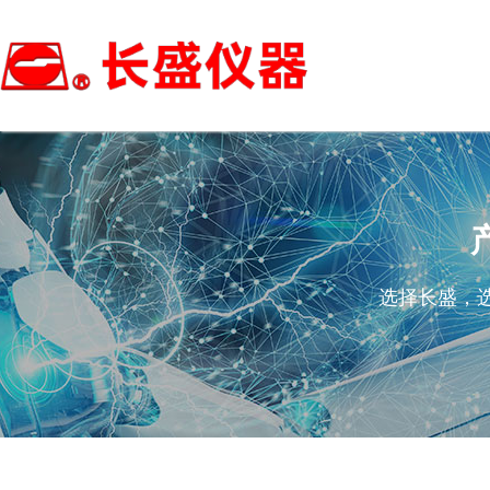
选择长盛，