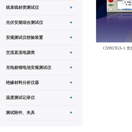
线束线材类测试仪
光伏安规综合测试仪
安规测试仪校验装置
CS9923GS-
交流直流电源类
充电桩锂电池安规测试仪
绝缘材料分析仪器
温度测试记录仪
测试附件、夹具