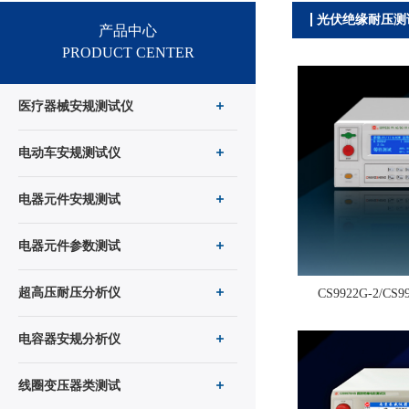
光伏绝缘耐压测
产品中心
PRODUCT CENTER
医疗器械安规测试仪
电动车安规测试仪
电器元件安规测试
电器元件参数测试
超高压耐压分析仪
CS9922G-2/C
电容器安规分析仪
线圈变压器类测试