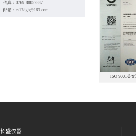
传真：0769-88057887
邮箱：cs17dgb@163.com
ISO 9001
长盛仪器