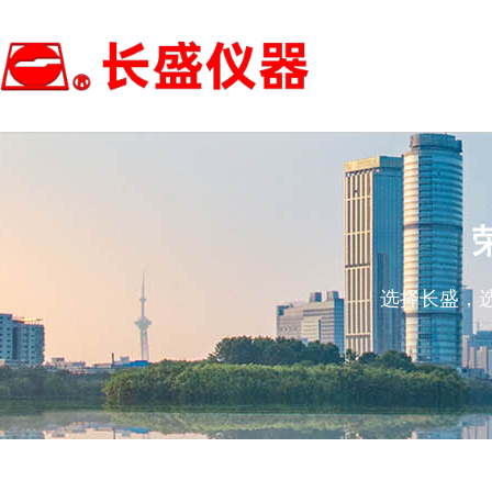
选择长盛，