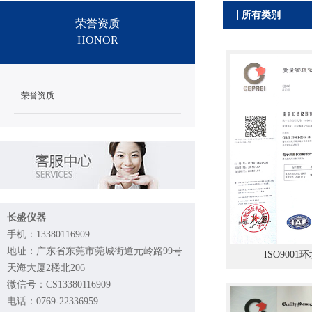
所有类别
荣誉资质
HONOR
荣誉资质
长盛仪器
手机：13380116909
地址：广东省东莞市莞城街道元岭路99号
ISO9001
天海大厦2楼北206
微信号：CS13380116909
电话：0769-22336959