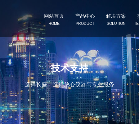
网站首页
产品中心
解决方案
HOME
PRODUCT
SOLUTION
T
技术支持
选择长盛，选择放心仪器与专业服务