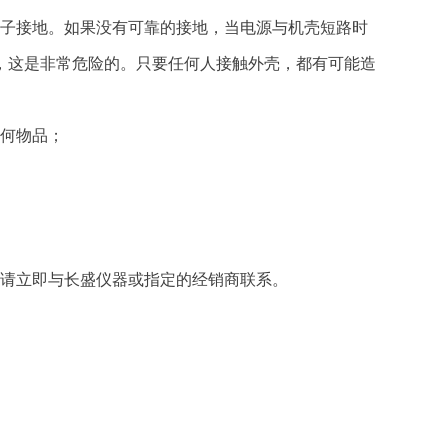
端子接地。如果没有可靠的接地，当电源与机壳短路时
，这是非常危险的。只要任何人接触外壳，都有可能造
任何物品；
请立即与长盛仪器或指定的经销商联系。