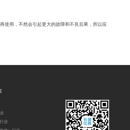
复后再使用，不然会引起更大的故障和不良后果，所以应
案
业
行业