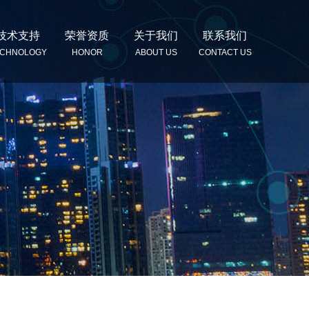
技术支持
荣誉资质
关于我们
联系我们
ECHNOLOGY
HONOR
ABOUT US
CONTACT US