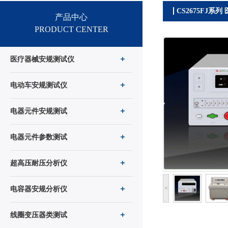
CS2675FJ
产品中心
PRODUCT CENTER
医疗器械安规测试仪
电动车安规测试仪
电器元件安规测试
电器元件参数测试
超高压耐压分析仪
<
电容器安规分析仪
线圈变压器类测试