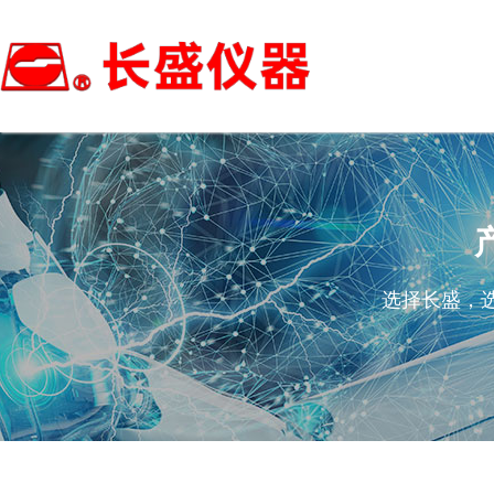
选择长盛，