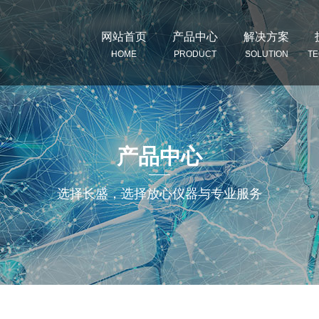
网站首页
产品中心
解决方案
HOME
PRODUCT
SOLUTION
T
产品中心
选择长盛，选择放心仪器与专业服务