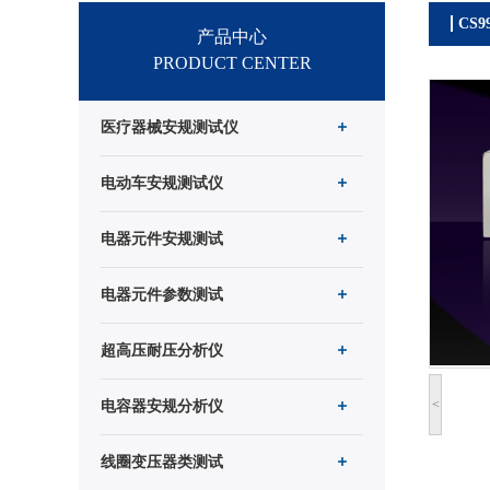
CS
产品中心
PRODUCT CENTER
医疗器械安规测试仪
电动车安规测试仪
电器元件安规测试
电器元件参数测试
超高压耐压分析仪
<
电容器安规分析仪
线圈变压器类测试