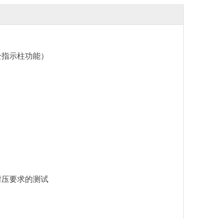
全指示柱功能）
耐压要求的测试