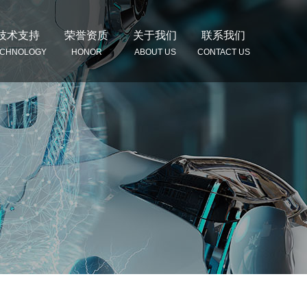
技术支持
荣誉资质
关于我们
联系我们
ECHNOLOGY
HONOR
ABOUT US
CONTACT US