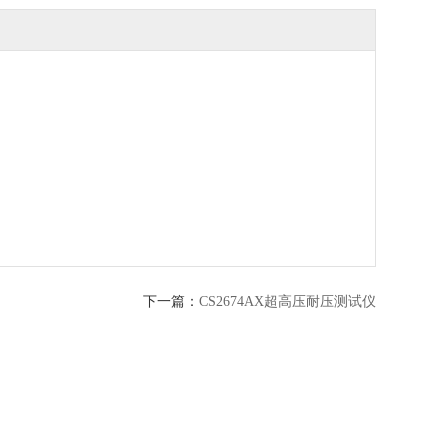
下一篇：
CS2674AX超高压耐压测试仪