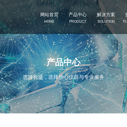
网站首页
产品中心
解决方案
HOME
PRODUCT
SOLUTION
T
产品中心
选择长盛，选择放心仪器与专业服务