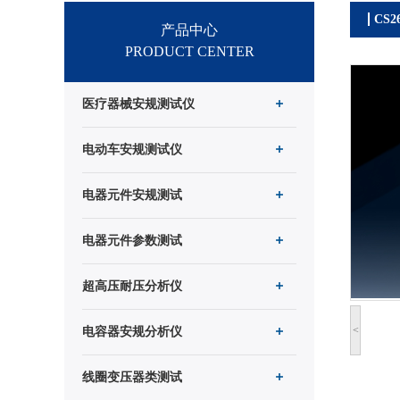
CS
产品中心
PRODUCT CENTER
医疗器械安规测试仪
电动车安规测试仪
电器元件安规测试
电器元件参数测试
超高压耐压分析仪
<
电容器安规分析仪
线圈变压器类测试