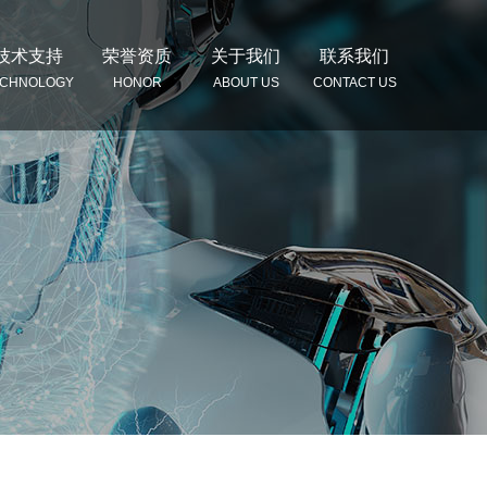
技术支持
荣誉资质
关于我们
联系我们
ECHNOLOGY
HONOR
ABOUT US
CONTACT US